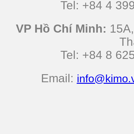
Tel: +84 4 3
VP Hồ Chí Minh:
15A,
Th
Tel: +84 8 
Email:
info@kimo.