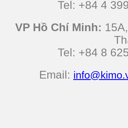
Tel: +84 4 3
VP Hồ Chí Minh:
15A,
Th
Tel: +84 8 
Email:
info@kimo.