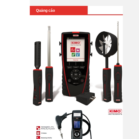
Quảng cáo