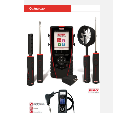
Quảng cáo