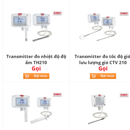
Transmitter đo nhiệt độ độ
Transmitter đo tốc độ gió
ẩm TH210
lưu lượng gió CTV 210
Gọi
Gọi