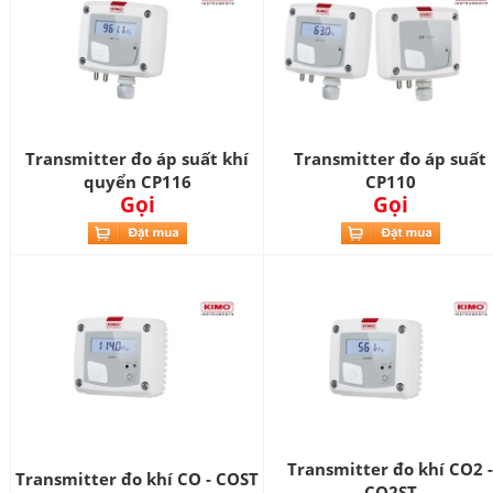
Transmitter đo áp suất khí
Transmitter đo áp suất
quyển CP116
CP110
Gọi
Gọi
Transmitter đo khí CO2 -
Transmitter đo khí CO - COST
CO2ST