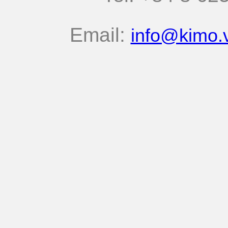
Email:
info@kimo.